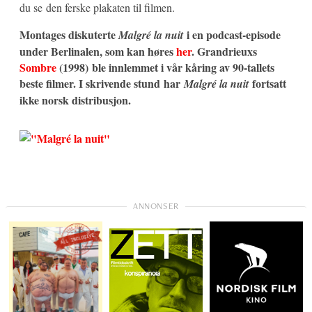
du se den ferske plakaten til filmen.
Montages diskuterte
i en podcast-episode
Malgré la nuit
under Berlinalen, som kan høres
her
. Grandrieuxs
Sombre
(1998) ble innlemmet i vår kåring av 90-tallets
beste filmer. I skrivende stund har
fortsatt
Malgré la nuit
ikke norsk distribusjon.