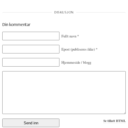
Din kommentar
Fullt navn
*
Epost
(publiseres ikke)
*
Hjemmeside / blogg
Se tillatt HTML