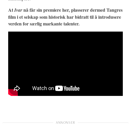
At
nå får sin premiere her, plasserer dermed Tangres
Ivar
film i et selskap som historisk har bidratt til å introdusere
verden for særlig markante talenter.