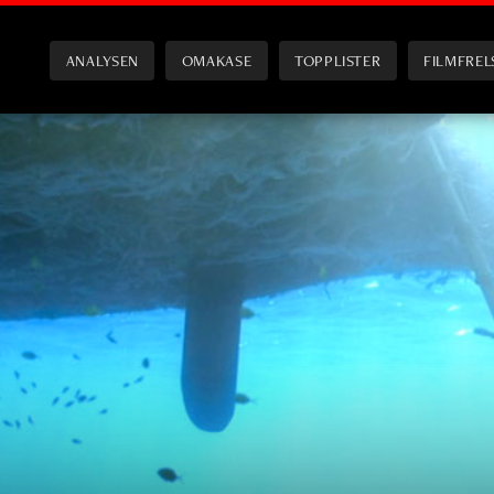
ANALYSEN
OMAKASE
TOPPLISTER
FILMFREL