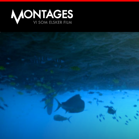
Montages