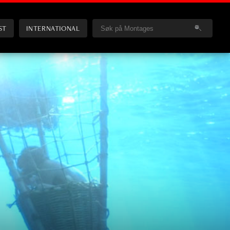
ST
INTERNATIONAL