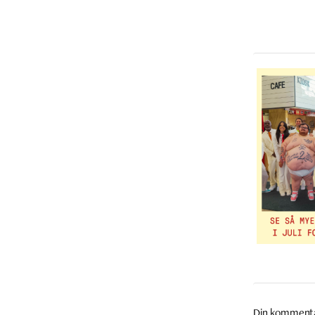
Din komment