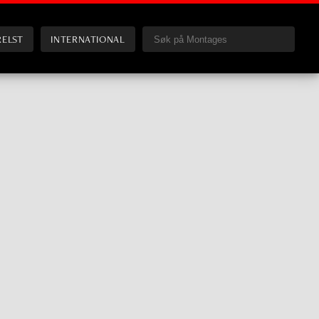
RELST
INTERNATIONAL