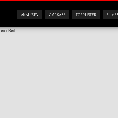
ANALYSEN
OMAKASE
TOPPLISTER
FILMF