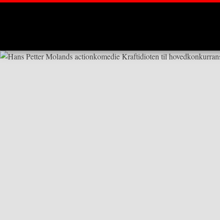
Montages