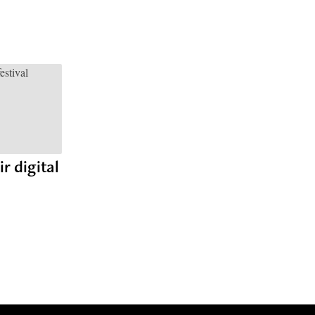
ir digital