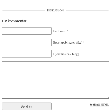
Din kommentar
Fullt navn
*
Epost
(publiseres ikke)
*
Hjemmeside / blogg
Se tillatt HTML