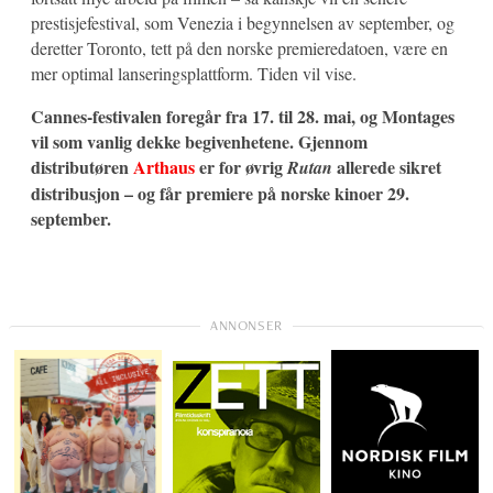
prestisjefestival, som Venezia i begynnelsen av september, og
deretter Toronto, tett på den norske premieredatoen, være en
mer optimal lanseringsplattform. Tiden vil vise.
Cannes-festivalen foregår fra 17. til 28. mai, og Montages
vil som vanlig dekke begivenhetene. Gjennom
distributøren
Arthaus
er for øvrig
allerede sikret
Rutan
distribusjon – og får premiere på norske kinoer 29.
september.