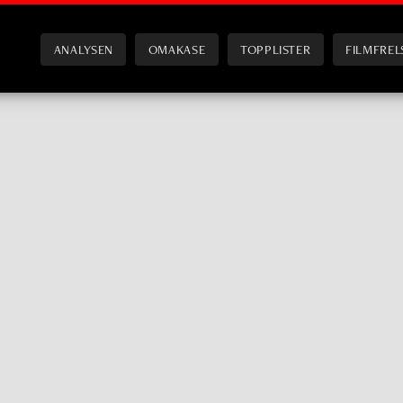
ANALYSEN
OMAKASE
TOPPLISTER
FILMFREL