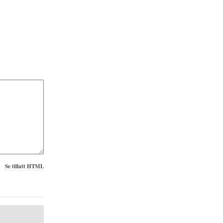
Se tillatt HTML