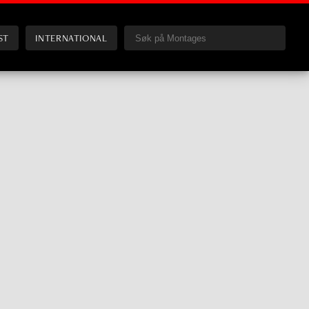
ST
INTERNATIONAL