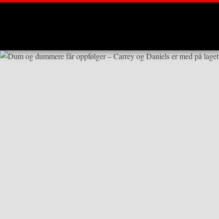
Montages