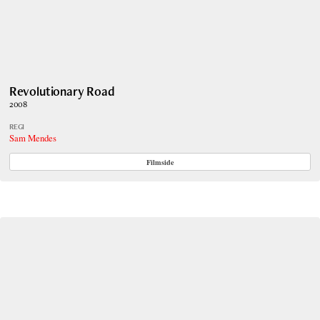
Revolutionary Road
2008
REGI
Sam Mendes
Filmside