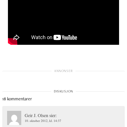
18 kommentarer
Geir J. Olsen
sier:
10. oktober 2012, kl. 14:37