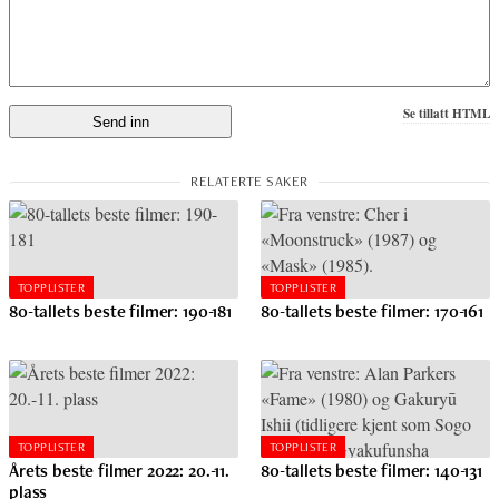
Se tillatt HTML
TOPPLISTER
TOPPLISTER
80-tallets beste filmer: 190-181
80-tallets beste filmer: 170-161
TOPPLISTER
TOPPLISTER
Årets beste filmer 2022: 20.-11.
80-tallets beste filmer: 140-131
plass