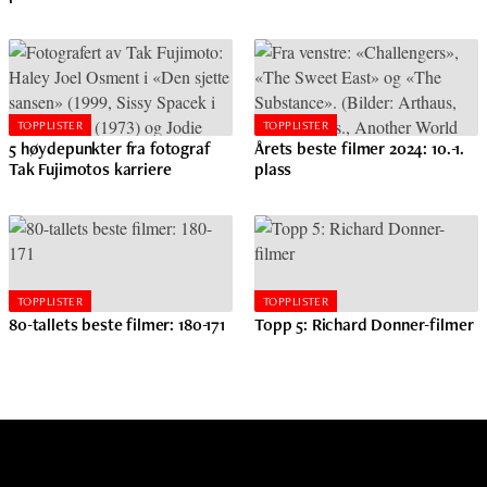
TOPPLISTER
TOPPLISTER
5 høydepunkter fra fotograf
Årets beste filmer 2024: 10.-1.
Tak Fujimotos karriere
plass
TOPPLISTER
TOPPLISTER
80-tallets beste filmer: 180-171
Topp 5: Richard Donner-filmer