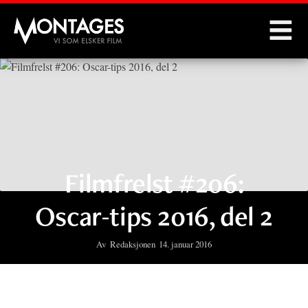
Montages
Filmfrelst #206:
Oscar-tips 2016, del 2
Av
Redaksjonen
14. januar 2016