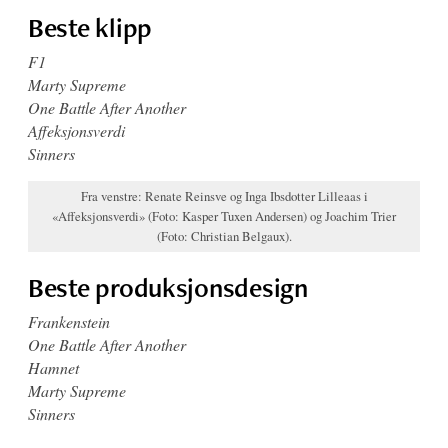
Beste klipp
F1
Marty Supreme
One Battle After Another
Affeksjonsverdi
Sinners
Fra venstre: Renate Reinsve og Inga Ibsdotter Lilleaas i
«Affeksjonsverdi» (Foto: Kasper Tuxen Andersen) og Joachim Trier
(Foto: Christian Belgaux).
Beste produksjonsdesign
Frankenstein
One Battle After Another
Hamnet
Marty Supreme
Sinners