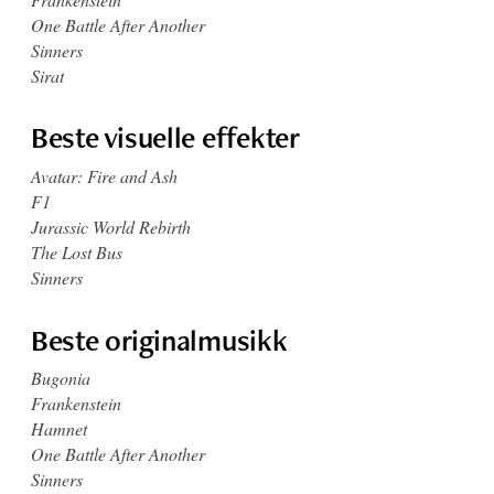
One Battle After Another
Sinners
Sirat
Beste visuelle effekter
Avatar: Fire and Ash
F1
Jurassic World Rebirth
The Lost Bus
Sinners
Beste originalmusikk
Bugonia
Frankenstein
Hamnet
One Battle After Another
Sinners