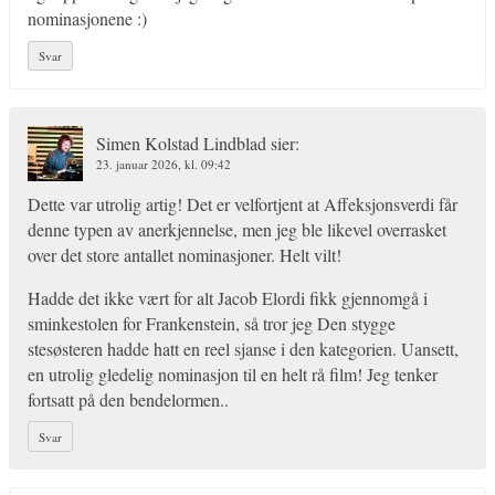
nominasjonene :)
Svar
Simen Kolstad Lindblad
sier:
23. januar 2026, kl. 09:42
Dette var utrolig artig! Det er velfortjent at Affeksjonsverdi får
denne typen av anerkjennelse, men jeg ble likevel overrasket
over det store antallet nominasjoner. Helt vilt!
Hadde det ikke vært for alt Jacob Elordi fikk gjennomgå i
sminkestolen for Frankenstein, så tror jeg Den stygge
stesøsteren hadde hatt en reel sjanse i den kategorien. Uansett,
en utrolig gledelig nominasjon til en helt rå film! Jeg tenker
fortsatt på den bendelormen..
Svar