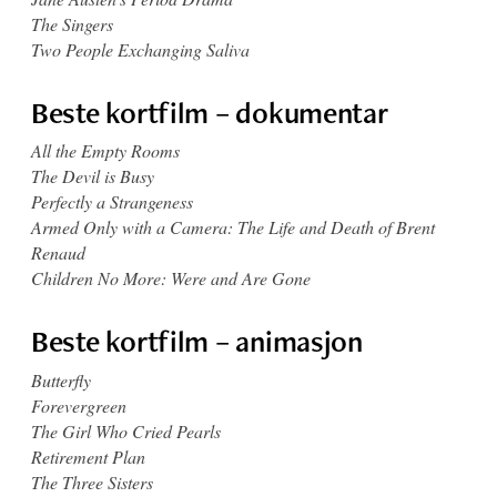
The Singers
Two People Exchanging Saliva
Beste kortfilm – dokumentar
All the Empty Rooms
The Devil is Busy
Perfectly a Strangeness
Armed Only with a Camera: The Life and Death of Brent
Renaud
Children No More: Were and Are Gone
Beste kortfilm – animasjon
Butterfly
Forevergreen
The Girl Who Cried Pearls
Retirement Plan
The Three Sisters