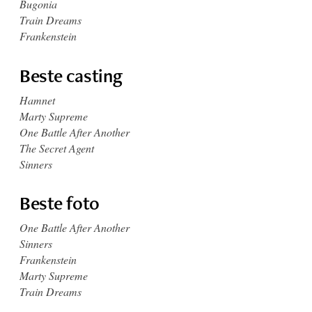
Bugonia
Train Dreams
Frankenstein
Beste casting
Hamnet
Marty Supreme
One Battle After Another
The Secret Agent
Sinners
Beste foto
One Battle After Another
Sinners
Frankenstein
Marty Supreme
Train Dreams