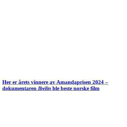
Her er årets vinnere av Amandaprisen 2024 –
dokumentaren
Ibelin
ble beste norske film