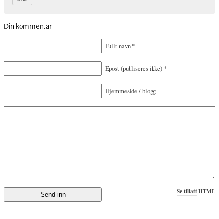
Din kommentar
Fullt navn
*
Epost
(publiseres ikke)
*
Hjemmeside / blogg
Se tillatt HTML