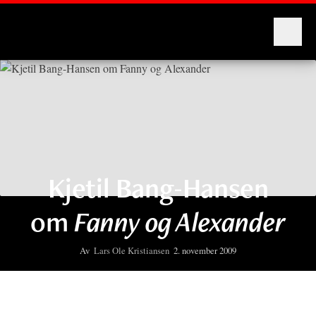
Montages
Kjetil Bang-Hansen
om
Fanny og Alexander
Av
Lars Ole Kristiansen
2. november 2009