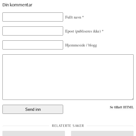
Din kommentar
Fullt navn
*
Epost
(publiseres ikke)
*
Hjemmeside / blogg
Se tillatt HTML