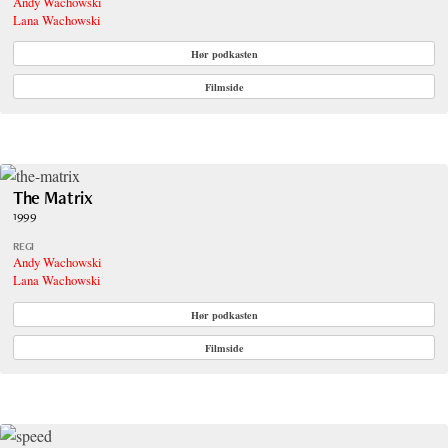
Andy Wachowski
Lana Wachowski
Hør podkasten
Filmside
The Matrix
1999
REGI
Andy Wachowski
Lana Wachowski
Hør podkasten
Filmside