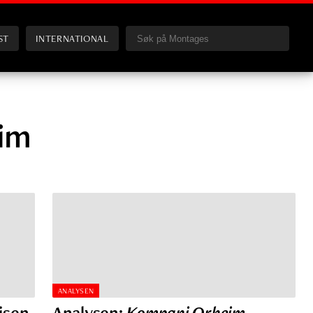
ST
INTERNATIONAL
im
ANALYSEN
isen
Analysen:
Kompani Orheim