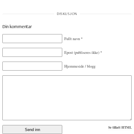
Din kommentar
Fullt navn
*
Epost
(publiseres ikke)
*
Hjemmeside / blogg
Se tillatt HTML