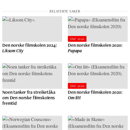
DNF 2020
Den norske filmskolen 2024:
Den norske filmskolen 2020:
Liksom City
Papapa
DNF 2020
Noen tanker fra streiketåka
Den norske filmskolen 2020:
om Den norske filmskolens
Om litt
fremtid