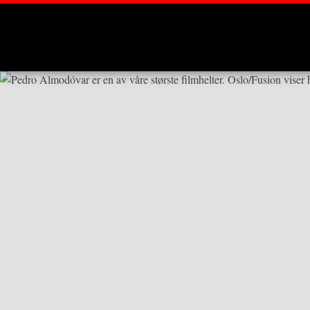
Montages