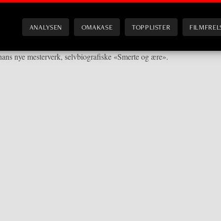
ANALYSEN
OMAKASE
TOPPLISTER
FILMFREL