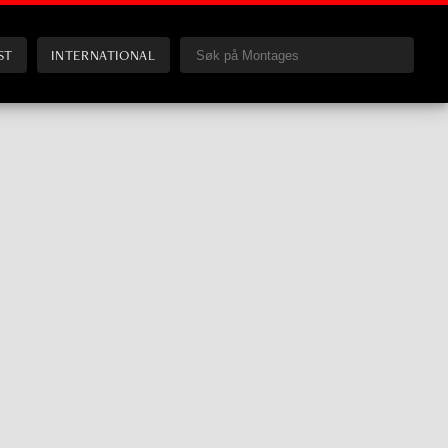
ST
INTERNATIONAL