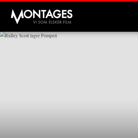
Montages