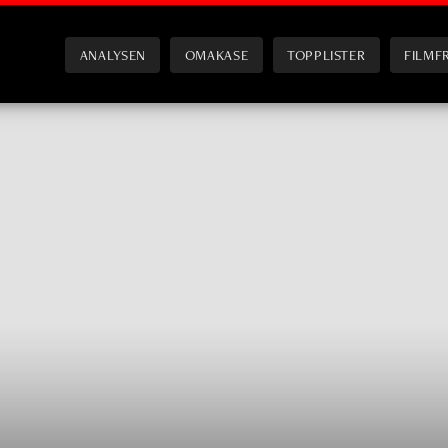
ANALYSEN
OMAKASE
TOPPLISTER
FILMF