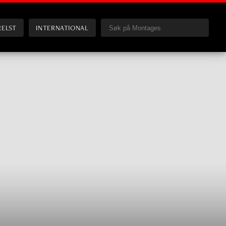
RELST
INTERNATIONAL