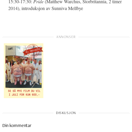
15:30-17:30:
Pride
(Matthew Warchus, Storbritannia, 2 timer
2014), introduksjon av Sunniva Mellbye
Din kommentar