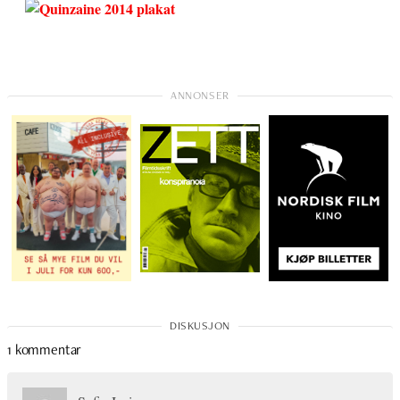
1 kommentar