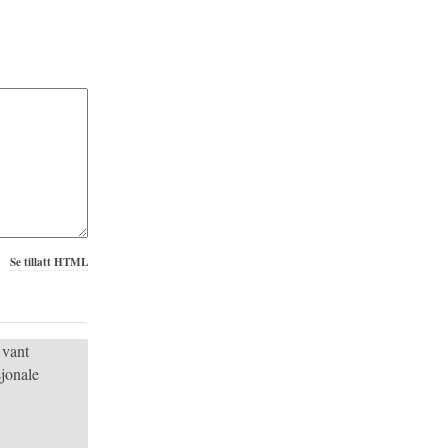
Se tillatt HTML