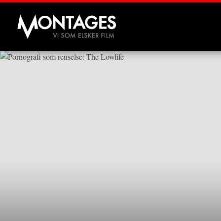
Montages