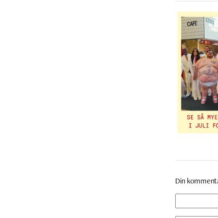
Din komment