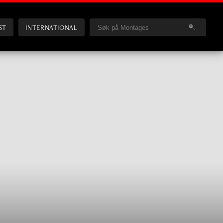
ST
INTERNATIONAL