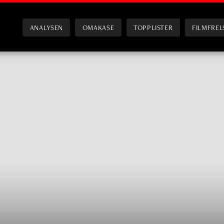
ANALYSEN
OMAKASE
TOPPLISTER
FILMFREL