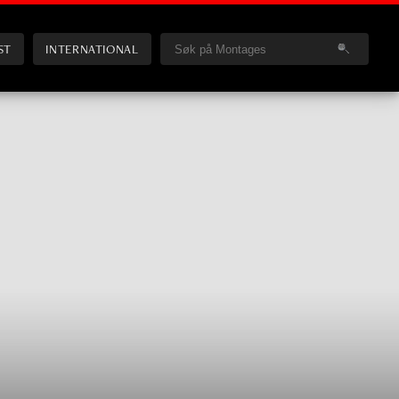
ST
INTERNATIONAL