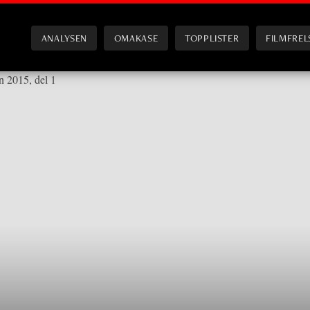
ANALYSEN
OMAKASE
TOPPLISTER
FILMFREL