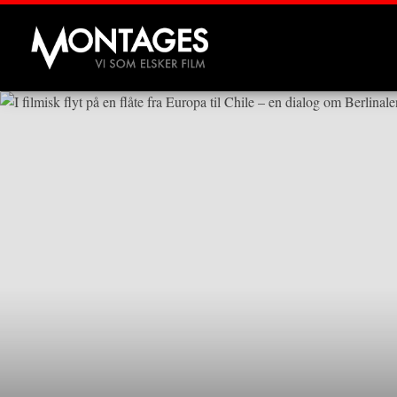
Montages