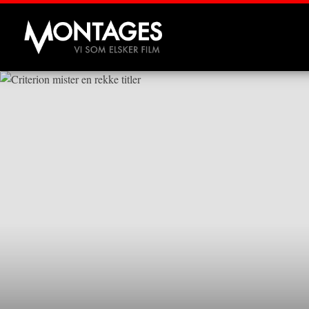
Montages