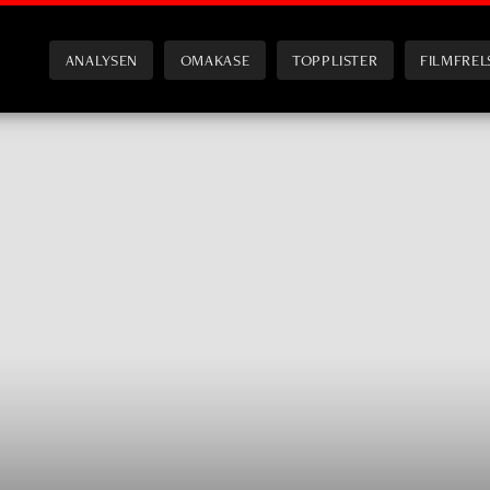
ANALYSEN
OMAKASE
TOPPLISTER
FILMFREL