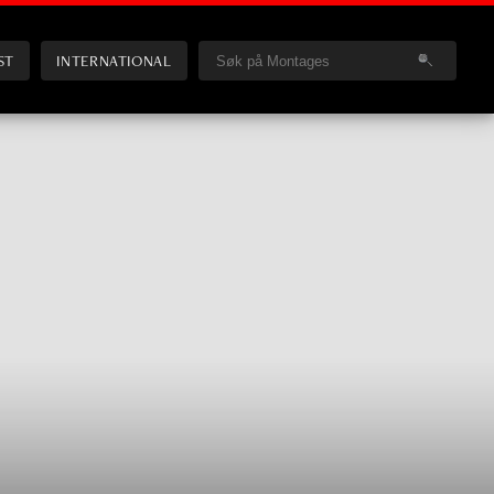
ST
INTERNATIONAL