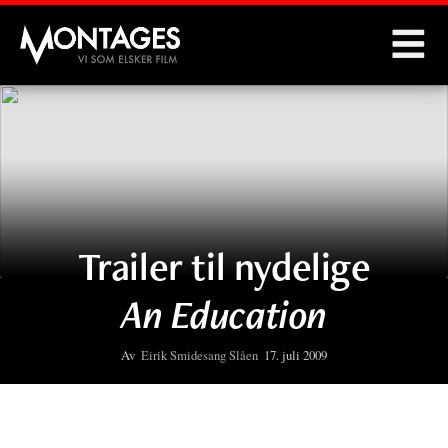
Montages
Trailer til nydelige
An Education
Av
Eirik Smidesang Slåen
17. juli 2009