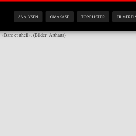
ANALYSEN
OMAKASE
TOPPLISTER
FILMFREL