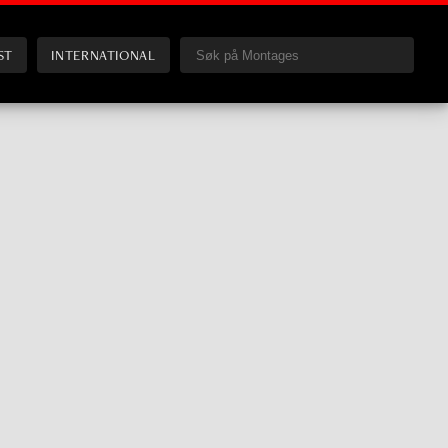
ST
INTERNATIONAL