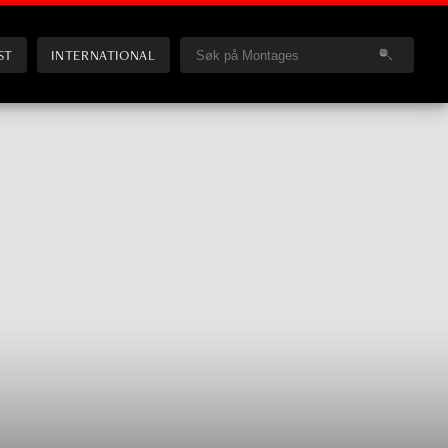
ST
INTERNATIONAL