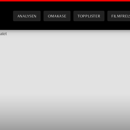
ANALYSEN
OMAKASE
TOPPLISTER
FILMFREL