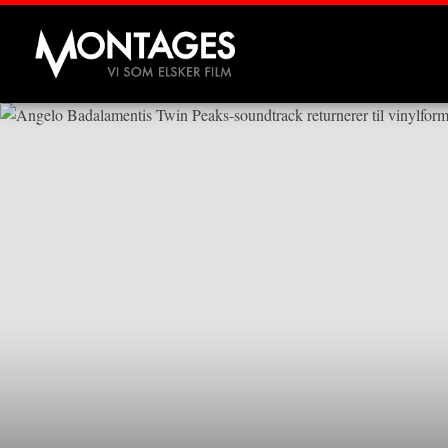
Montages