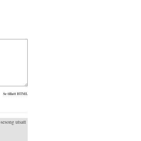
Se tillatt HTML