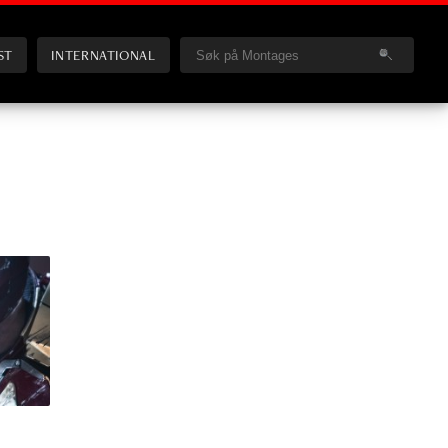
ST
INTERNATIONAL