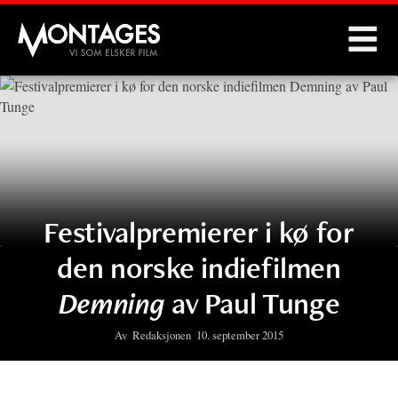
Montages
Festivalpremierer i kø for
den norske indiefilmen
Demning
av Paul Tunge
Av
Redaksjonen
10. september 2015