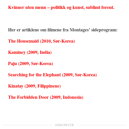
Kvinner uten menn – politikk og kunst, sublimt forent.
Her er artiklene om filmene fra Montages’ sideprogram:
The Housemaid (2010, Sør-Korea)
Kaminey (2009, India)
Paju (2009, Sør-Korea)
Searching for the Elephant (2009, Sør-Korea)
Kinatay (2009, Filippinene)
The Forbidden Door (2009, Indonesia)