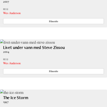
2007
REGI
Wes Anderson
Filmside
Livet under vann med Steve Zissou
2004
REGI
Wes Anderson
Filmside
The Ice Storm
1997