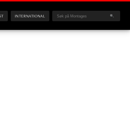
ST
INTERNATIONAL