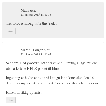
Mads
sier:
20. oktober 2015, kl. 13:56
The force is strong with this trailer.
Svar
Martin Haugen
sier:
20. oktober 2015, kl. 15:07
Ser dere, Hollywood? Det er faktisk fullt mulig å lage trailere
uten å fortelle HELE plottet til filmen.
Ingenting er bedre enn om vi kan gå inn i kinosalen den 16.
desember og faktisk bli overrasket over hva filmen handler om.
Hilsen forsiktig optimist.
Svar