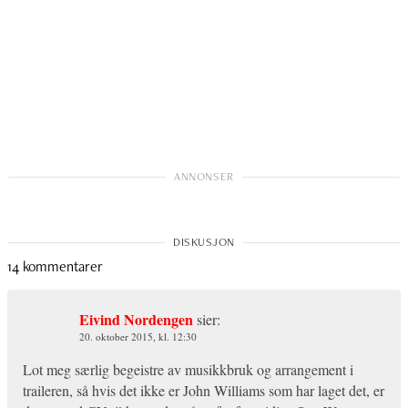
14 kommentarer
Eivind Nordengen
sier:
20. oktober 2015, kl. 12:30
Lot meg særlig begeistre av musikkbruk og arrangement i
traileren, så hvis det ikke er John Williams som har laget det, er