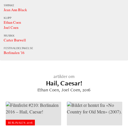
SMINKE
Jean Ann Black
KLIPP
Ethan Coen
Joel Coen
MUSIKK
Carter Burwell
FESTIVALDELTAKELSE
Berlinalen '16
artikler om
Hail, Caesar!
Ethan Coen
,
Joel Coen
, 2016
BERLINALEN 2016