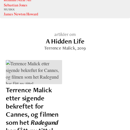
Sebastian Jones
MUSIKK
James Newton Howard
artikler om
A Hidden Life
Terrence Malick
, 2019
Terrence Malick
etter sigende
bekreftet for
Cannes, og filmen
som het
Radegund