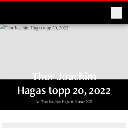
Montages
Thor Joachim
Hagas topp 20, 2022
Av
Thor Joachim Haga
6. februar 2023