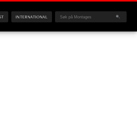
ST
INTERNATIONAL