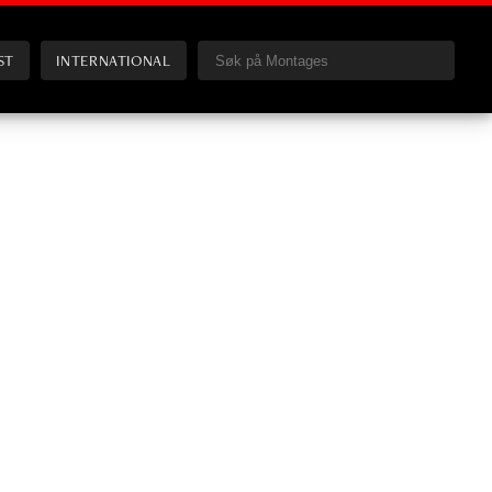
ST
INTERNATIONAL