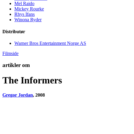
Mel Raido
Mickey Rourke
Rhys Ifans
Winona Ryder
Distributør
Warner Bros Entertainment Norge AS
Filmside
artikler om
The Informers
Gregor Jordan
, 2008