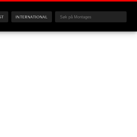
ST
INTERNATIONAL