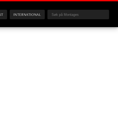
ST
INTERNATIONAL