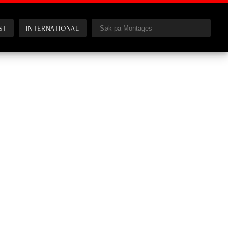
ST
INTERNATIONAL