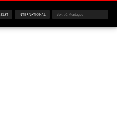
RELST
INTERNATIONAL