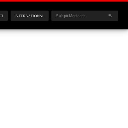
ST
INTERNATIONAL