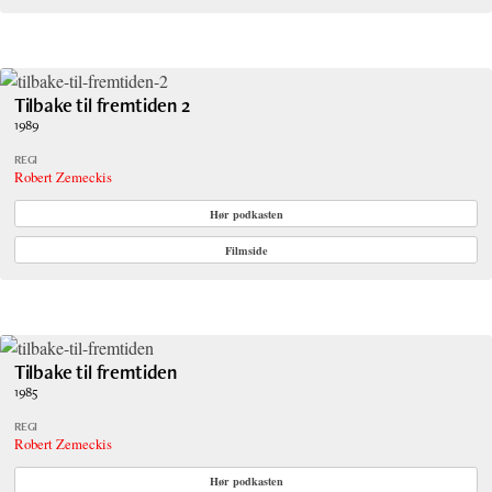
Tilbake til fremtiden 2
1989
REGI
Robert Zemeckis
Hør podkasten
Filmside
Tilbake til fremtiden
1985
REGI
Robert Zemeckis
Hør podkasten