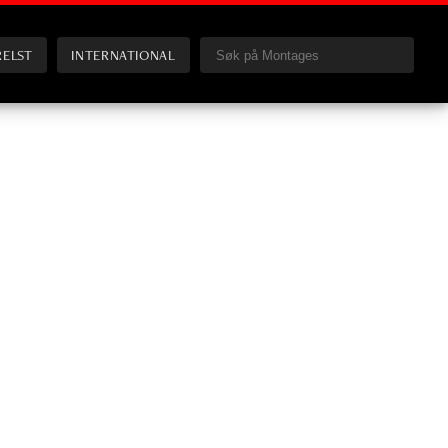
RELST
INTERNATIONAL