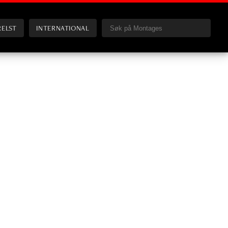
RELST
INTERNATIONAL