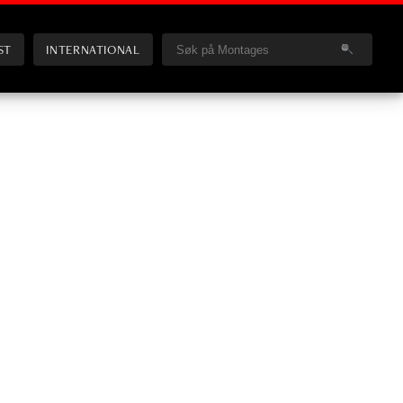
ST
INTERNATIONAL